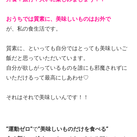
おうちでは質素に、美味しいものはお外で
が、私の食生活です。
質素に、といっても自分ではとっても美味しいご
飯だと思っていただいています。
自分が欲しがっているものを誰にも邪魔されずに
いただけるって最高にしあわせ♡
それはそれで美味しいんです！！
”運動ゼロ”
で
”美味しいものだけを食べる”