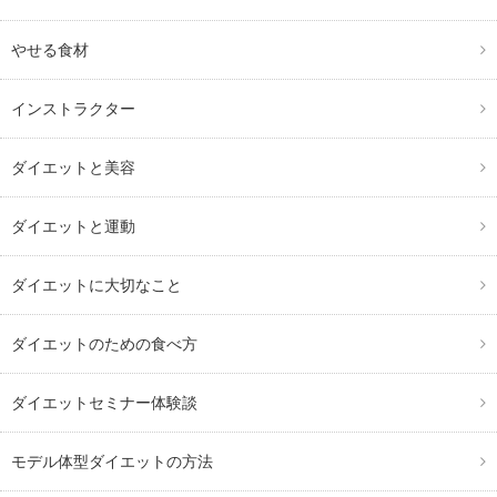
やせる食材
インストラクター
ダイエットと美容
ダイエットと運動
ダイエットに大切なこと
ダイエットのための食べ方
ダイエットセミナー体験談
モデル体型ダイエットの方法