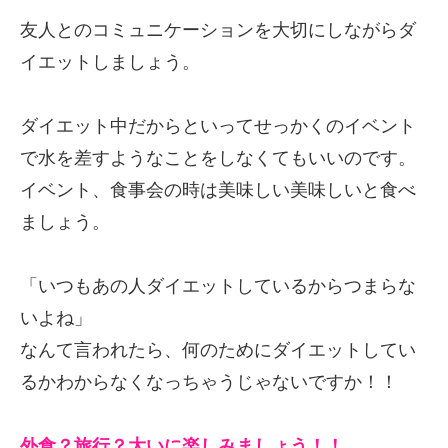
友人とのコミュニケーションを大切にしながらダ
イエットしましょう。
ダイエット中だからといってせっかくのイベント
で水を差すようなことをしなくてもいいのです。
イベント、食事会の時は美味しい美味しいと食べ
ましょう。
「いつもあの人ダイエットしているからつまらな
いよね」
なんて言われたら、何のためにダイエットしてい
るかわからなくなっちゃうじゃないですか！！
外食？旅行？大いに楽しみましょう！！