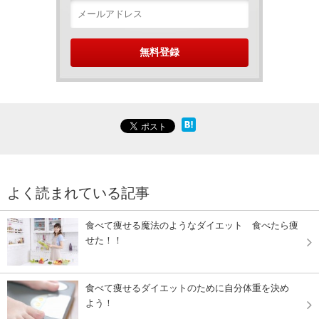
よく読まれている記事
食べて痩せる魔法のようなダイエット 食べたら痩
せた！！
食べて痩せるダイエットのために自分体重を決め
よう！