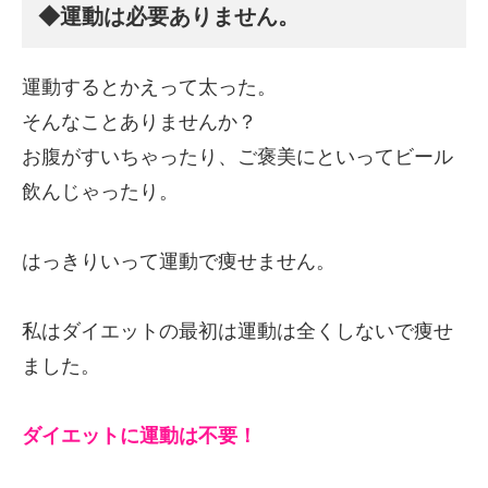
◆運動は必要ありません。
運動するとかえって太った。
そんなことありませんか？
お腹がすいちゃったり、ご褒美にといってビール
飲んじゃったり。
はっきりいって運動で痩せません。
私はダイエットの最初は運動は全くしないで痩せ
ました。
ダイエットに運動は不要！