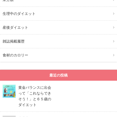
生理中のダイエット
産後ダイエット
雑誌掲載履歴
食材のカロリー
最近の投稿
黄金バランスに出会
って「これならでき
そう！」と６５歳の
ダイエット