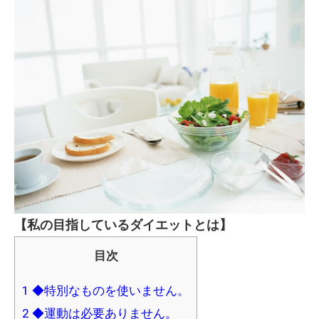
ダイエットセミナー体験談
【私の目指しているダイエットとは】
目次
1
◆特別なものを使いません。
2
◆運動は必要ありません。