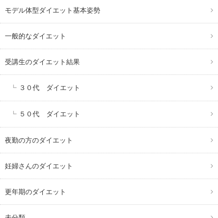
モデル体型ダイエット基本姿勢
一般的なダイエット
受講生のダイエット結果
３０代 ダイエット
５０代 ダイエット
夜勤の方のダイエット
妊婦さんのダイエット
更年期のダイエット
未分類