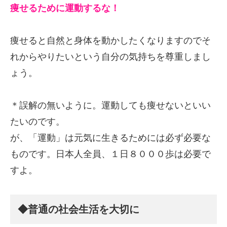
痩せるために運動するな！
痩せると自然と身体を動かしたくなりますのでそ
れからやりたいという自分の気持ちを尊重しまし
ょう。
＊誤解の無いように。運動しても痩せないといい
たいのです。
が、「運動」は元気に生きるためには必ず必要な
ものです。日本人全員、１日８０００歩は必要で
すよ。
◆普通の社会生活を大切に