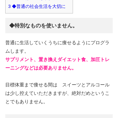
3
◆普通の社会生活を大切に
◆特別なものを使いません。
普通に生活していくうちに痩せるようにプログラ
ムします。
サプリメント、置き換えダイエット食、加圧トレ
ーニングなどは必要ありません。
目標体重まで痩せる間は スイーツとアルコール
は少し控えていただきますが、絶対だめというこ
とでもありません。