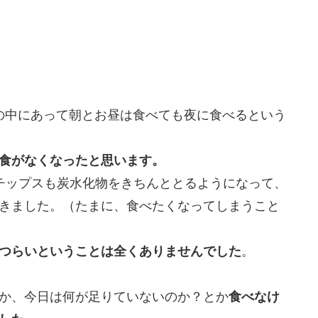
の中にあって朝とお昼は食べても夜に食べるという
食がなくなったと思います。
チップスも炭水化物をきちんととるようになって、
きました。（たまに、食べたくなってしまうこと
つらいということは全くありませんでした
。
か、今日は何が足りていないのか？とか
食べなけ