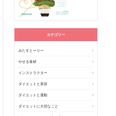
カテゴリー
みたすとーりー
やせる食材
インストラクター
ダイエットと美容
ダイエットと運動
ダイエットに大切なこと