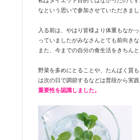
私はダイエット目的ではなかったのです
なという思いで参加させていただきまし
入る前は、やはり皆様より体重もなかっ
っていましたがみなさんとても前向きな
また、今までの自分の食生活をきちんと
野菜を多めにとることや、たんぱく質も
は次の日で調節するなどは普段から実践
重要性を認識しました。