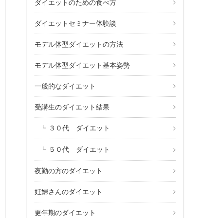
ダイエットのための食べ方
ダイエットセミナー体験談
モデル体型ダイエットの方法
モデル体型ダイエット基本姿勢
一般的なダイエット
受講生のダイエット結果
３０代 ダイエット
５０代 ダイエット
夜勤の方のダイエット
妊婦さんのダイエット
更年期のダイエット