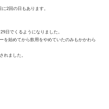
日に2回の日もあります。
、29日でくるようになりました。
ーを始めてから飲用をやめていたのみもかかわら
されました。