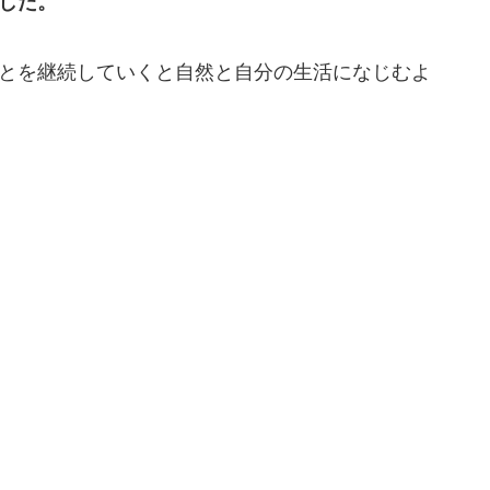
した。
とを継続していくと自然と自分の生活になじむよ