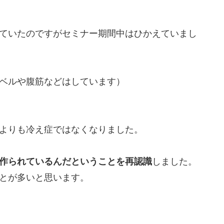
ていたのですがセミナー期間中はひかえていまし
ベルや腹筋などはしています）
よりも冷え症ではなくなりました。
作られているんだということを再認識
しました。
とが多いと思います。