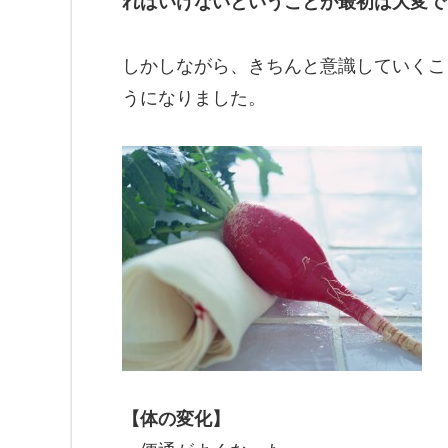
ればいけないということが最初は大変で
しかしながら、きちんと意識していくこ
うになりました。
【体の変化】