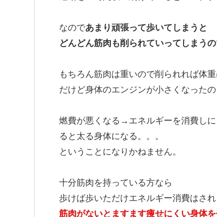
なので
あまり頑張って歩いてしまうと
どんどん筋肉も削られていってしまうの
もちろん筋肉は重いので削られれば体重
だけど身体のエンジンが小さくなったの
燃費が悪くなる→エネルギーを消費しに
ると太る身体になる。。。
ということになりかねません。
十分筋肉を持っている方なら
歩けば歩いただけエネルギー消費はされ
筋肉がないとますます痩せにくい身体を