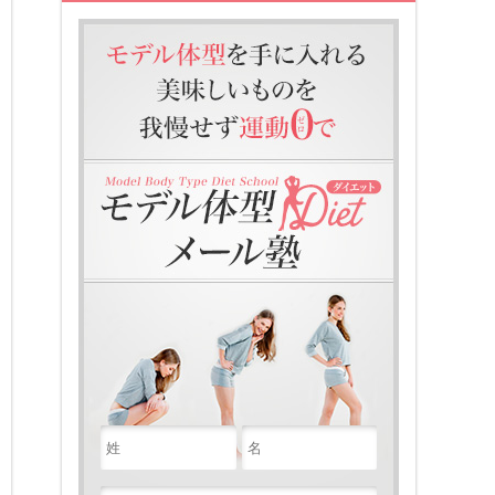
モデル体型を