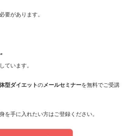
必要があります。
”
しています。
体型ダイエット
の
メールセミナー
を無料でご受講
身を手に入れたい方はご登録ください。