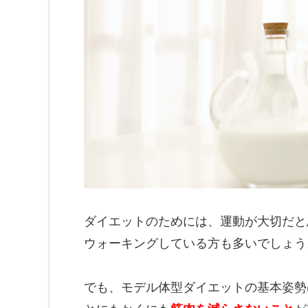
ダイエットのためには、運動が大切だと
ウォーキングしている方も多いでしょう
でも、モデル体型ダイエットの基本姿勢