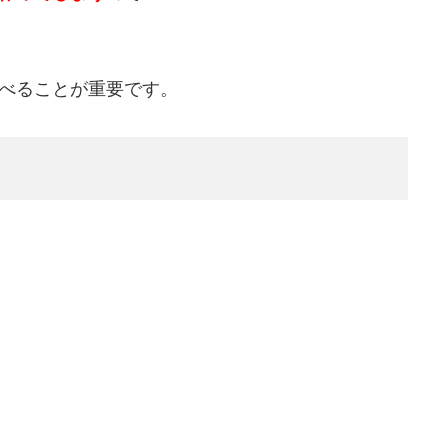
べることが重要です
。