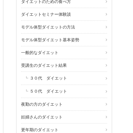
ダイエットのための食べ方
ダイエットセミナー体験談
モデル体型ダイエットの方法
モデル体型ダイエット基本姿勢
一般的なダイエット
受講生のダイエット結果
３０代 ダイエット
５０代 ダイエット
夜勤の方のダイエット
妊婦さんのダイエット
更年期のダイエット