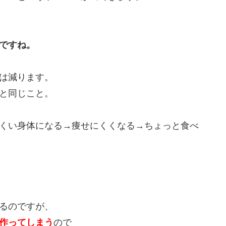
ですね。
は減ります。
と同じこと。
くい身体になる→痩せにくくなる→ちょっと食べ
るのですが、
作ってしまう
ので