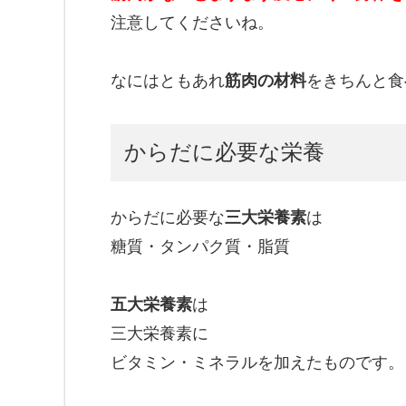
注意してくださいね。
なにはともあれ
筋肉の材料
をきちんと食
からだに必要な栄養
からだに必要な
三大栄養素
は
糖質・タンパク質・脂質
五大栄養素
は
三大栄養素に
ビタミン・ミネラルを加えたものです。