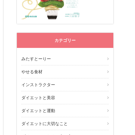
カテゴリー
みたすとーりー
やせる食材
インストラクター
ダイエットと美容
ダイエットと運動
ダイエットに大切なこと