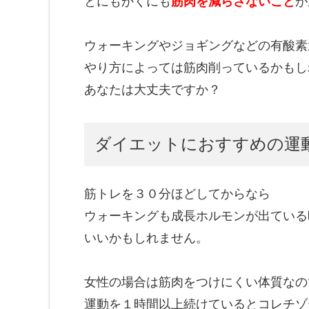
とにもかくにも
筋肉を減らさないこと
が
ウォーキングやジョギングなどの有酸素
やり方によっては筋肉削っているかもし
あなたは大丈夫ですか？
ダイエットにおすすめの運
筋トレを３０分ほどしてからなら
ウォーキングも成長ホルモンが出ている
いいかもしれません。
女性の場合は筋肉をつけにくい体質なの
運動を１時間以上続けているとコレチゾ