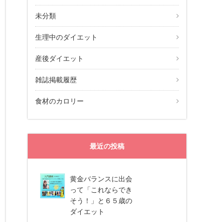
未分類
生理中のダイエット
産後ダイエット
雑誌掲載履歴
食材のカロリー
最近の投稿
黄金バランスに出会
って「これならでき
そう！」と６５歳の
ダイエット