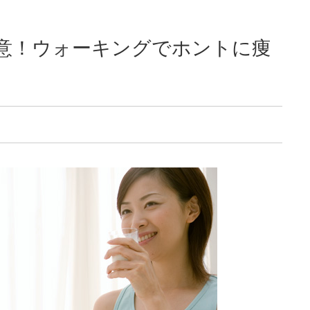
意！ウォーキングでホントに痩